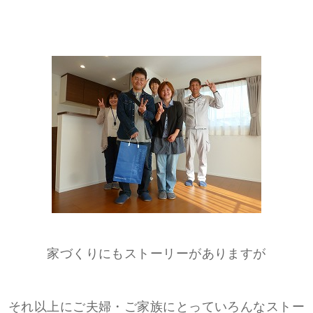
家づくりにもストーリーがありますが
それ以上にご夫婦・ご家族にとっていろんなストー