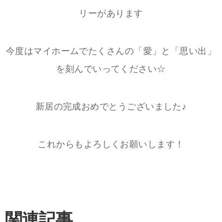
リーがあります
今度はマイホームでたくさんの「愛」と「思い出」
を刻んでいってください☆
新居の完成おめでとうございました♪
これからもよろしくお願いします！
関連記事