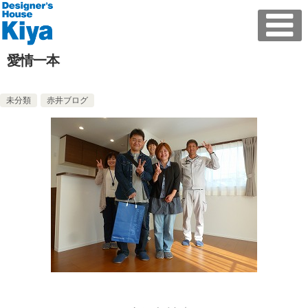
愛情一本
未分類
赤井ブログ