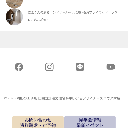
乾太くんのあるランドリールーム収納♪南海プライウッド『ラク
ロ』のご紹介♪
© 2025 岡山の工務店 自由設計注文住宅を手掛けるデザイナーズハウス木屋