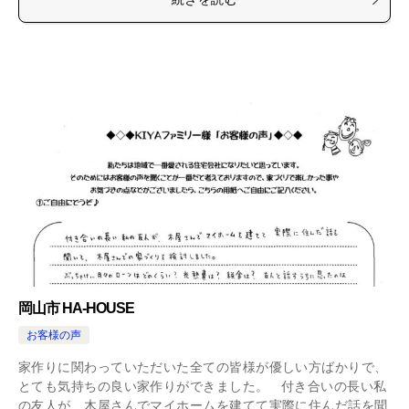
岡山市 HA-HOUSE
お客様の声
家作りに関わっていただいた全ての皆様が優しい方ばかりで、
とても気持ちの良い家作りができました。 付き合いの長い私
の友人が、木屋さんでマイホームを建てて実際に住んだ話を聞