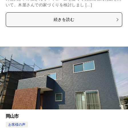
いて、木屋さんでの家づくりを検討しまし […]
続きを読む
岡山市
お客様の声