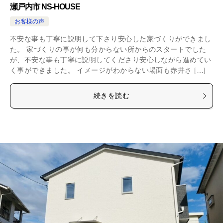
瀬戸内市 NS-HOUSE
お客様の声
不安な事も丁寧に説明して下さり安心した家づくりができまし
た。 家づくりの事が何も分からない所からのスタートでした
が、不安な事も丁寧に説明してくださり安心しながら進めてい
く事ができました。 イメージがわからない場面も赤井さ […]
続きを読む