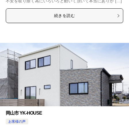
不安を取り除く為にいろいろと動いて頂いて本当にありが […]
続きを読む
岡山市 YK-HOUSE
お客様の声