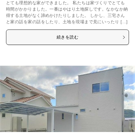
とても理想的な家ができました。 私たちは家づくりでとても
時間がかかりました。一番はやはり土地探しです。なかなか納
得する土地がなく諦めかけたりしました。 しかし、三宅さん
と家の話を家の話をしたり、土地を現場まで見にいったり […]
続きを読む