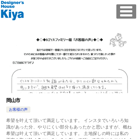
岡山市
お客様の声
希望を叶えて頂いて満足しています。 インスタでいろいろ知
識があった分、やりにくい部分もあったかと思いますが、概ね
希望は叶えて頂いて満足しています。 土地探しの時には私の